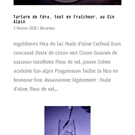
Tartare de féra, tout en fraîcheur, au Gin
Alpin
2 février 2026
|
Recettes
Ingrédients Féra du lac Huile d’olive Cerfeuil frais
concassé Zeste de citron vert Citron Graines de
sarrasin torréfiées Fleur de sel, poivre Crème
acidulée Gin alpin Progression Tailler la féra en
brunoise fine. Assaisonner légèrement : huile
d’olive, fleur de sel,...