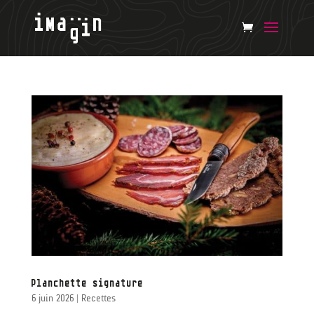
Planchette signature
6 juin 2026
|
Recettes