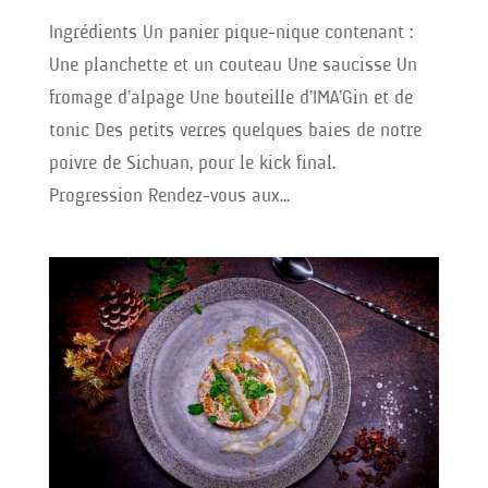
Ingrédients Un panier pique-nique contenant :
Une planchette et un couteau Une saucisse Un
fromage d’alpage Une bouteille d’IMA’Gin et de
tonic Des petits verres quelques baies de notre
poivre de Sichuan, pour le kick final.
Progression Rendez-vous aux...