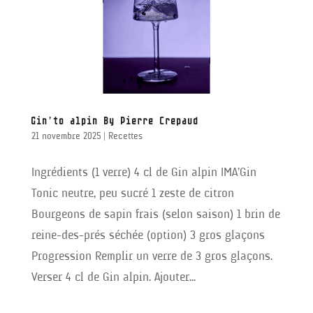
Gin’to alpin By Pierre Crepaud
21 novembre 2025
|
Recettes
Ingrédients (1 verre) 4 cl de Gin alpin IMA’Gin
Tonic neutre, peu sucré 1 zeste de citron
Bourgeons de sapin frais (selon saison) 1 brin de
reine-des-prés séchée (option) 3 gros glaçons
Progression Remplir un verre de 3 gros glaçons.
Verser 4 cl de Gin alpin. Ajouter...