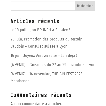
Rechercher
Articles récents
Le 19 juillet, on BRUNCH à Solalex !
29 juin, Promotion des produits du terroir
vaudois – Consulat suisse à Lyon
16 juin, Joyeux Anniversaire – 1an déjà !
[A VENIR] – Ginsiders du 27 au 29 novembre – Lyon
[A VENIR] – 14 novembre, THE GIN FEST.2026 –
Montbenon
Commentaires récents
Aucun commentaire à afficher.