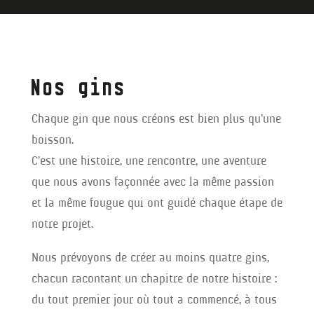
Nos gins
Chaque gin que nous créons est bien plus qu’une
boisson.
C’est une histoire, une rencontre, une aventure
que nous avons façonnée avec la même passion
et la même fougue qui ont guidé chaque étape de
notre projet.
Nous prévoyons de créer au moins quatre gins,
chacun racontant un chapitre de notre histoire :
du tout premier jour où tout a commencé, à tous