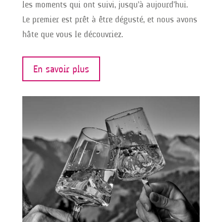
les moments qui ont suivi, jusqu’à aujourd’hui.
Le premier est prêt à être dégusté, et nous avons
hâte que vous le découvriez.
En savoir plus