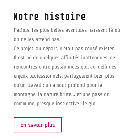
Notre histoire
Parfois, les plus belles aventures naissent là où
on ne les attend pas.
Ce projet, au départ, n’était pas censé exister.
Il est né de quelques affinités inattendues, de
rencontres entre passionnées qui, au-delà des
enjeux professionnels, partageaient bien plus
qu’un travail : un amour profond pour la
montagne, la nature brute… et une passion
commune, presque instinctive : le gin.
En savoir plus