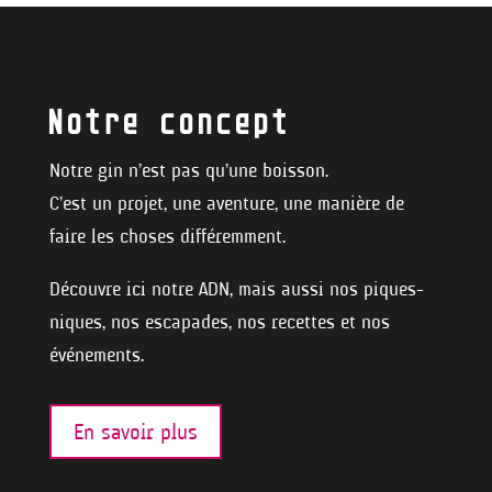
Notre concept
Notre gin n’est pas qu’une boisson.
C’est un projet, une aventure, une manière de
faire les choses différemment.
Découvre ici notre ADN, mais aussi nos piques-
niques, nos escapades, nos recettes et nos
événements.
En savoir plus