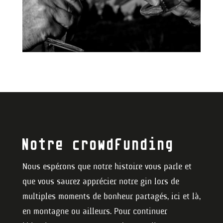
Notre crowdfunding
Nous espérons que notre histoire vous parle et
que vous saurez apprécier notre gin lors de
multiples moments de bonheur partagés, ici et là,
en montagne ou ailleurs. Pour continuer