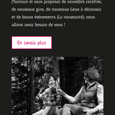
l’histoire et vous proposer de nouvelles recettes,
de nouveaux gins, de nouveaux lieux à découvrir
et de beaux événements (La nouveauté), nous
allons avoir besoin de vous !
En savoir plus