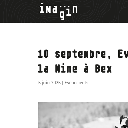
10 septembre, E
la Mine à Bex
6 juin 2026
|
Évènements