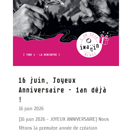
16 juin, Joyeux
Anniversaire – 1an déjà
!
16 juin 2026
[16 juin 2026 - JOYEUX ANNIVERSAIRE] Nous
fêtons la première année de création