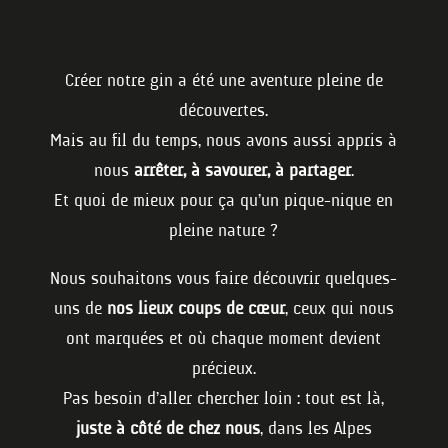
Créer notre gin a été une aventure pleine de
découvertes.
Mais au fil du temps, nous avons aussi appris à
nous
arrêter, à savourer, à partager
.
Et quoi de mieux pour ça qu’un pique-nique en
pleine nature ?
Nous souhaitons vous faire découvrir quelques-
uns de
nos lieux coups de cœur
, ceux qui nous
ont marquées et où chaque moment devient
précieux.
Pas besoin d’aller chercher loin : tout est là,
juste à côté de chez nous
, dans les Alpes