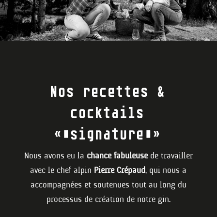
Nos recettes &
cocktails
« signature »
Nous avons eu la
chance fabuleuse
de travailler
avec le chef alpin
Pierre Crépaud
, qui nous a
accompagnées et soutenues tout au long du
processus de création de notre gin.