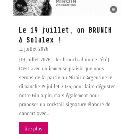
Le 19 juillet, on BRUNCH
à Solalex !
11 juillet 2026
[19 juillet 2026 - 1er brunch alpin de l'été]
C'est avec un immense plaisir que nous
serons de la partie au Miroir d'Argentine le
dimanche 19 juillet 2026, pour faire déguster
notre Gin alpin, mais également pour
proposer un cocktail signature élaboré de
concert avec...
lire plus