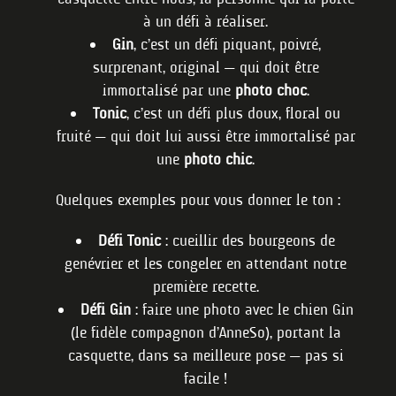
à un défi à réaliser.
Gin
, c’est un défi piquant, poivré,
surprenant, original — qui doit être
immortalisé par une
photo choc
.
Tonic
, c’est un défi plus doux, floral ou
fruité — qui doit lui aussi être immortalisé par
une
photo chic
.
Quelques exemples pour vous donner le ton :
Défi Tonic
: cueillir des bourgeons de
genévrier et les congeler en attendant notre
première recette.
Défi Gin
: faire une photo avec le chien Gin
(le fidèle compagnon d’AnneSo), portant la
casquette, dans sa meilleure pose — pas si
facile !