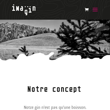
Notre concept
Notre gin n’est pas qu’une boisson.