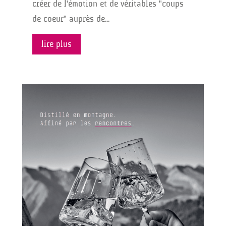
créer de l'émotion et de véritables "coups
de coeur" auprès de...
lire plus