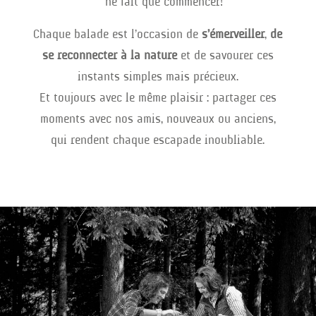
ne fait que commencer !
Chaque balade est l’occasion de
s’émerveiller
,
de
se reconnecter à la nature
et de savourer ces
instants simples mais précieux.
Et toujours avec le même plaisir : partager ces
moments avec nos amis, nouveaux ou anciens,
qui rendent chaque escapade inoubliable.