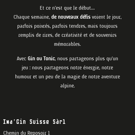
Et ce n’est que le début…
Chaque semaine,
de nouveaux défis
voient le jour,
parfois poivrés, parfois tendres, mais toujours
remplis de rires, de créativité et de souvenirs
mémorables.
Avec
Gin ou Tonic
, nous partageons plus qu’un
jeu : nous partageons notre énergie, notre
humour et un peu de la magie de notre aventure
alpine.
Ima’Gin Suisse Sàrl
Chemin du Reposoir 1