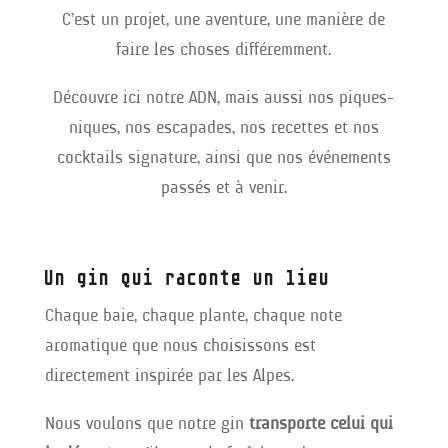
C’est un projet, une aventure, une manière de
faire les choses différemment.
Découvre ici notre ADN, mais aussi nos piques-
niques, nos escapades, nos recettes et nos
cocktails signature, ainsi que nos événements
passés et à venir.
Un gin qui raconte un lieu
Chaque baie, chaque plante, chaque note
aromatique que nous choisissons est
directement inspirée par les Alpes.
Nous voulons que notre gin
transporte celui qui