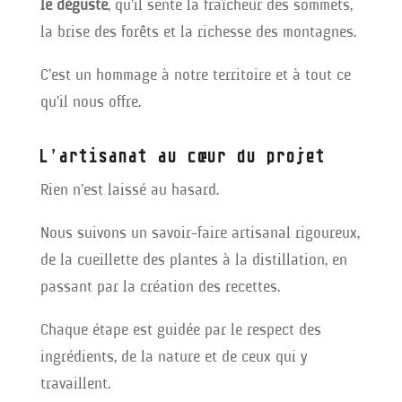
le déguste
, qu’il sente la fraîcheur des sommets,
la brise des forêts et la richesse des montagnes.
C’est un hommage à notre territoire et à tout ce
qu’il nous offre.
L’artisanat au cœur du projet
Rien n’est laissé au hasard.
Nous suivons un savoir-faire artisanal rigoureux,
de la cueillette des plantes à la distillation, en
passant par la création des recettes.
Chaque étape est guidée par le respect des
ingrédients, de la nature et de ceux qui y
travaillent.