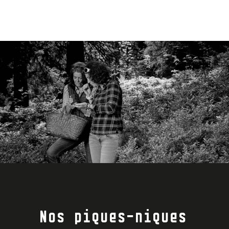
Nos piques-niques