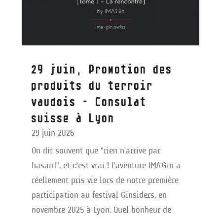
29 juin, Promotion des
produits du terroir
vaudois – Consulat
suisse à Lyon
29 juin 2026
On dit souvent que "rien n'arrive par
hasard", et c'est vrai ! L'aventure IMA'Gin a
réellement pris vie lors de notre première
participation au festival Ginsiders, en
novembre 2025 à Lyon. Quel bonheur de