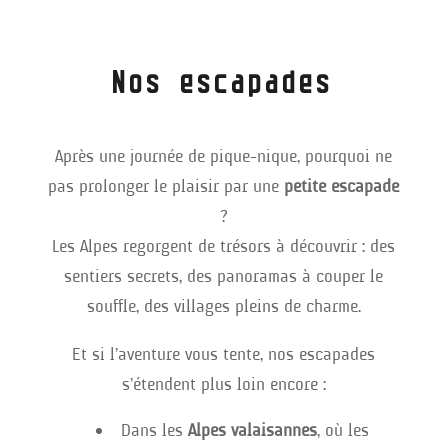
Nos escapades
Après une journée de pique-nique, pourquoi ne
pas prolonger le plaisir par une
petite escapade
?
Les Alpes regorgent de trésors à découvrir : des
sentiers secrets, des panoramas à couper le
souffle, des villages pleins de charme.
Et si l’aventure vous tente, nos escapades
s’étendent plus loin encore :
Dans les
Alpes valaisannes
, où les