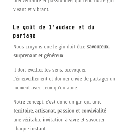
bienveillante et passionnée, qui rend notre gin
vivant et vibrant.
Le goût de l’audace et du
partage
Nous croyons que le gin doit être
savoureux,
surprenant et généreux
.
Il doit éveiller les sens, provoquer
l’émerveillement et donner envie de partager un
moment avec ceux qu’on aime.
Notre concept, c’est donc un gin qui unit
territoire, artisanat, passion et convivialité
—
une véritable invitation à vivre et savourer
chaque instant.