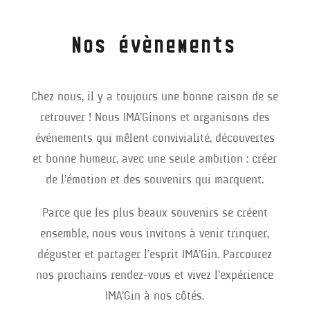
Nos évènements
Chez nous, il y a toujours une bonne raison de se
retrouver ! Nous IMA’Ginons et organisons des
événements qui mêlent convivialité, découvertes
et bonne humeur, avec une seule ambition : créer
de l’émotion et des souvenirs qui marquent.
Parce que les plus beaux souvenirs se créent
ensemble, nous vous invitons à venir trinquer,
déguster et partager l’esprit IMA’Gin. Parcourez
nos prochains rendez-vous et vivez l’expérience
IMA’Gin à nos côtés.