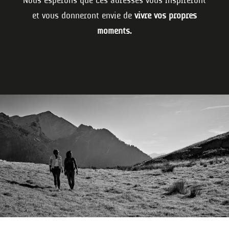
et vous donneront envie de
vivre vos propres
moments.