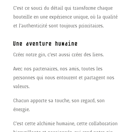
C’est ce souci du détail qui transforme chaque
bouteille en une expérience unique, où la qualité
et l’authenticité sont toujours prioritaires.
Une aventure humaine
Créer notre gin, c’est aussi créer des liens.
Avec nos partenaires, nos amis, toutes les
personnes qui nous entourent et partagent nos
valeurs.
Chacun apporte sa touche, son regard, son
énergie.
C’est cette alchimie humaine, cette collaboration