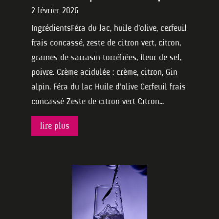
2 février 2026
IngrédientsFéra du lac, huile d’olive, cerfeuil
frais concassé, zeste de citron vert, citron,
graines de sarrasin torréfiées, fleur de sel,
poivre. Crème acidulée : crème, citron, Gin
alpin. Féra du lac Huile d’olive Cerfeuil frais
concassé Zeste de citron vert Citron...
lire plus