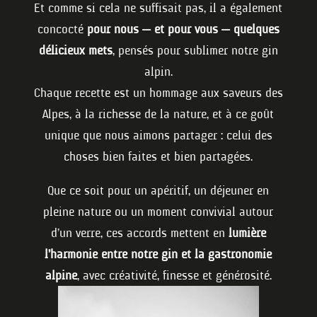
Et comme si cela ne suffisait pas, il a également
concocté
pour nous — et pour vous — quelques
délicieux mets
, pensés pour sublimer notre gin
alpin.
Chaque recette est un hommage aux saveurs des
Alpes, à la richesse de la nature, et à ce goût
unique que nous aimons partager : celui des
choses bien faites et bien partagées.
Que ce soit pour un apéritif, un déjeuner en
pleine nature ou un moment convivial autour
d’un verre, ces accords mettent en
lumière
l’harmonie entre notre gin et la gastronomie
alpine
, avec créativité, finesse et générosité.