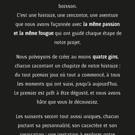
boisson.
C’est une histoire, une rencontre, une aventure
que nous avons façonnée avec
la même passion
et la même fougue
qui ont guidé chaque étape de
notre projet.
Nous prévoyons de créer au moins
quatre gins
,
chacun racontant un chapitre de notre histoire :
du tout premier jour où tout a commencé, à tous
les moments qui ont suivi, jusqu’à aujourd’hui.
Le premier est prêt à être dégusté, et nous avons
hâte que vous le découvriez.
Les suivants seront tout aussi uniques, chacun
portant sa personnalité, son caractère et son
inspiration : une invitation à explorer notre