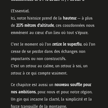
L’Essentiel.
Ici, notre histoire prend de la
hauteur
— à plus
de
2175 mètres d’altitude
, ces coordonnées nous
emmènent au cœur d’un lieu où tout s’épure.
C’est le moment où l’on
retire le superflu
, où l’on
cesse de se perdre dans des échanges non
importants ou non constructifs.
C’est un retour au calme, un retour à soi, un
retour à ce qui compte vraiment.
Ce chapitre est aussi un
nouveau souffle pour
nos ambitions
, pour nous et pour notre région.
Un gin qui incarne la clarté, la simplicité et la
force tranquille de la montagne.