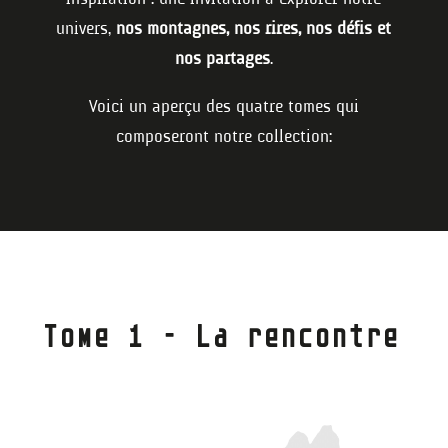
univers,
nos montagnes, nos rires, nos défis et
nos partages
.
Voici un aperçu des quatre tomes qui
composeront notre collection :
Tome 1 – La rencontre