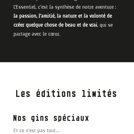
L’Essentiel, c’est la synthèse de notre aventure :
la passion, l’amitié, la nature et la volonté de
créer quelque chose de beau et de vrai
, qui se
partage avec le cœur.
Les éditions limités
Nos gins spéciaux
Et ce n’est pas tout…