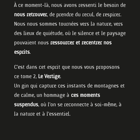
À ce moment-là, nous avons ressenti le besoin de
nous retrouver
, de prendre du recul, de respirer.
Nous nous sommes tournées vers la nature, vers
des lieux de quiétude, où le silence et le paysage
pouvaient nous
ressourcer et recentrer nos
esprits
.
C’est dans cet esprit que nous vous proposons
ce tome 2,
Le Vertige
.
Un gin qui capture ces instants de montagnes et
de calme, un hommage à
ces moments
suspendus
, où l’on se reconnecte à soi-même, à
la nature et à l’essentiel.