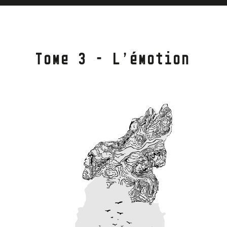
Tome 3 – L’émotion