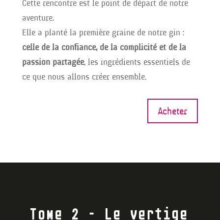
Cette rencontre est le point de départ de notre
aventure.
Elle a planté la première graine de notre gin :
celle de la confiance, de la complicité et de la
passion partagée
, les ingrédients essentiels de
ce que nous allons créer ensemble.
Acheter
Tome 2 – Le vertige