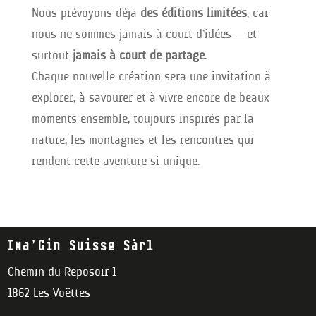
Nous prévoyons déjà
des éditions limitées
, car
nous ne sommes jamais à court d’idées — et
surtout
jamais à court de partage
.
Chaque nouvelle création sera une invitation à
explorer, à savourer et à vivre encore de beaux
moments ensemble, toujours inspirés par la
nature, les montagnes et les rencontres qui
rendent cette aventure si unique.
Ima’Gin Suisse Sàrl
Chemin du Reposoir 1
1862 Les Voëttes