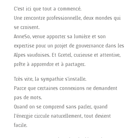
C’est ici que tout a commencé.
Une rencontre professionnelle, deux mondes qui
se croisent.
AnneSo, venue apporter sa lumière et son
expertise pour un projet de gouvernance dans les
Alpes vaudoises. Et Gretel, curieuse et attentive,
prête à apprendre et à partager.
Très vite, la sympathie s’installe.
Parce que certaines connexions ne demandent
pas de mots.
Quand on se comprend sans parler, quand
l’énergie circule naturellement, tout devient
facile.