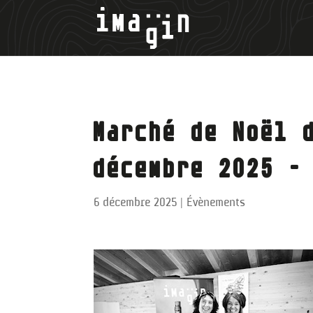
Marché de Noël 
décembre 2025 –
6 décembre 2025
|
Évènements