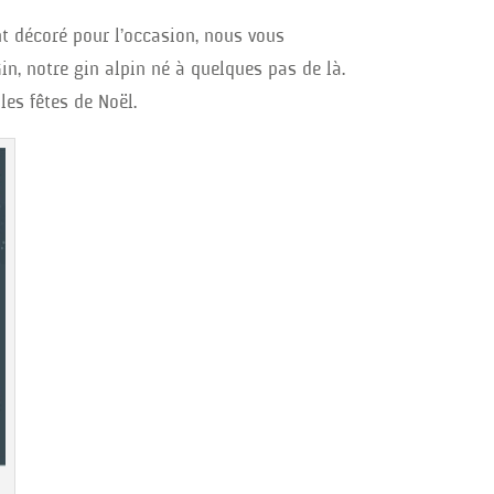
t décoré pour l’occasion, nous vous
Gin, notre gin alpin né à quelques pas de là.
es fêtes de Noël.