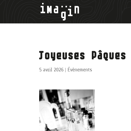
Joyeuses Pâques
5 avril 2026
|
Évènements