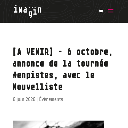
[A VENIR] – 6 octobre,
annonce de la tournée
#enpistes, avec le
Nouvelliste
6 juin 2026
|
Évènements