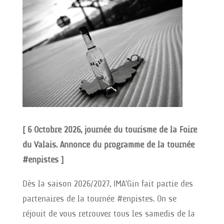
[ 6 Octobre 2026, journée du tourisme de la Foire
du Valais. Annonce du programme de la tournée
#enpistes ]
Dès la saison 2026/2027, IMA’Gin fait partie des
partenaires de la tournée #enpistes. On se
réjouit de vous retrouver tous les samedis de la