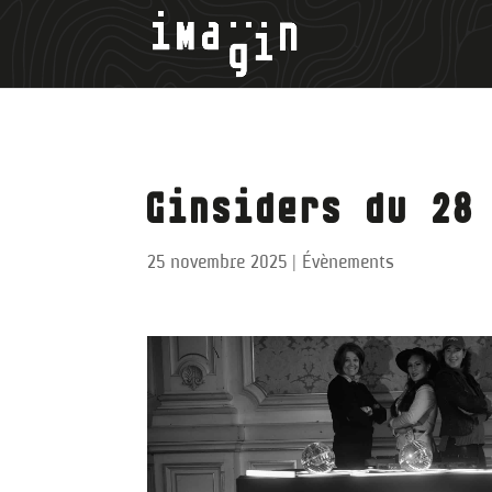
Ginsiders du 28
25 novembre 2025
|
Évènements